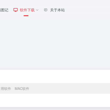
喵图记
软件下载
关于本站
常用软件
MAC软件