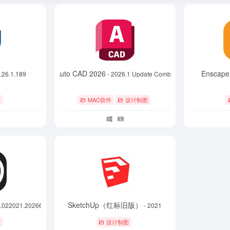
Auto CAD 2026
Enscape
.26.1.189
- 2026.1 Update Combo
图
MAC软件
设计制图
SketchUp（红标旧版）
0.022021.202664.x64
- 2021
具
设计制图