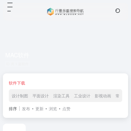
MAC软件
共 1 篇软件
软件下载
设计制图
平面设计
渲染工具
工业设计
影视动画
常用软
排序
发布
更新
浏览
点赞