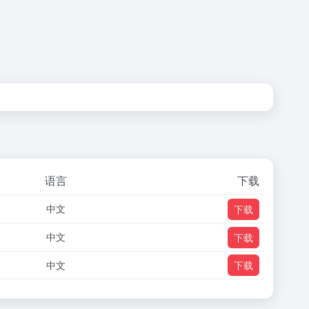
语言
下载
中文
下载
中文
下载
中文
下载