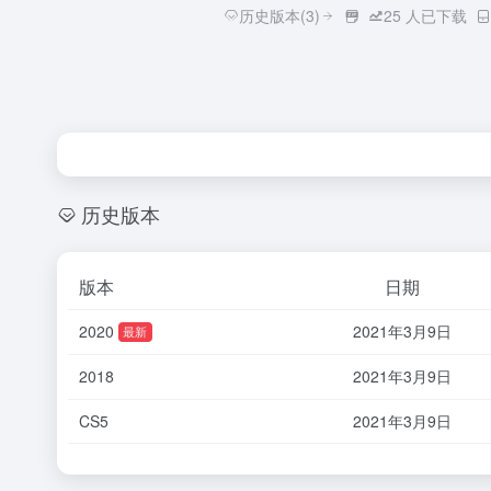
历史版本(3)
25
人已下载
历史版本
版本
日期
2020
2021年3月9日
最新
2018
2021年3月9日
CS5
2021年3月9日