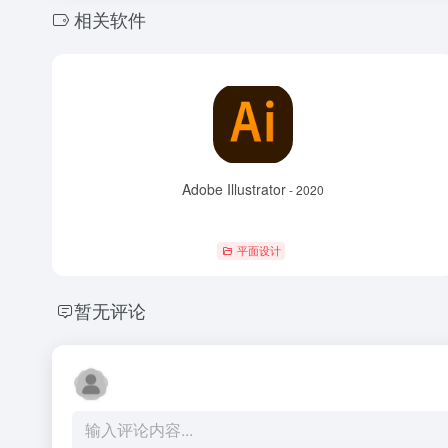
相关软件
Adobe Illustrator
- 2020
平面设计
暂无评论