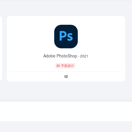
Adobe PhotoShop
- 2021
平面设计