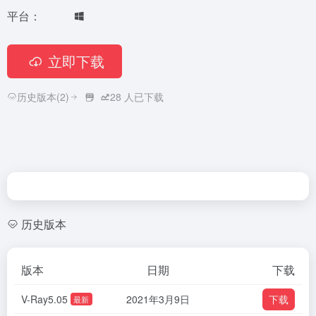
平台：
立即下载
历史版本(2)
28
人已下载
历史版本
版本
日期
下载
V-Ray5.05
2021年3月9日
下载
最新