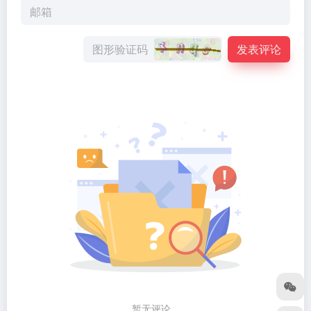
发表评论
暂无评论...