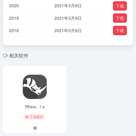
2020
2021年3月9日
下载
2018
2021年3月9日
下载
2016
2021年3月9日
下载
相关软件
Rhino
- 7.4
工业设计