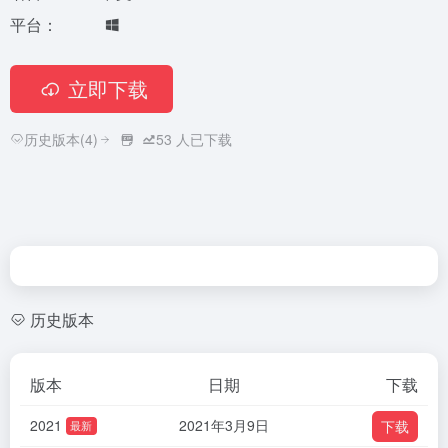
平台：
立即下载
历史版本(4)
53
人已下载
历史版本
版本
日期
下载
2021
2021年3月9日
下载
最新